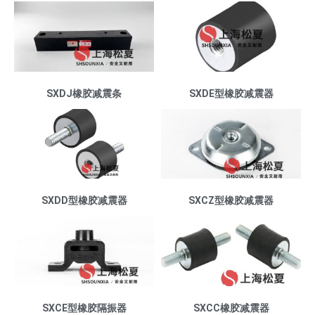
SXDJ橡胶减震条
SXDE型橡胶减震器
SXDD型橡胶减震器
SXCZ型橡胶减震器
SXCE型橡胶隔振器
SXCC橡胶减震器