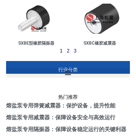
SXBE型橡胶隔振器
SXBC橡胶减震器
1
2
3
行业分类
热门推荐
熔盐泵专用弹簧减震器：保护设备，提升性能
熔盐泵专用减震器：保障设备安全与高效运行
熔盐泵专用隔振器：保障设备稳定运行的关键利器