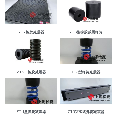
ZTZ橡胶减震器
ZTS型橡胶减震弹簧
ZTS-L橡胶减震器
ZTJ型弹簧减震器
ZTH型弹簧减震器
ZTB矩阵式弹簧减震器