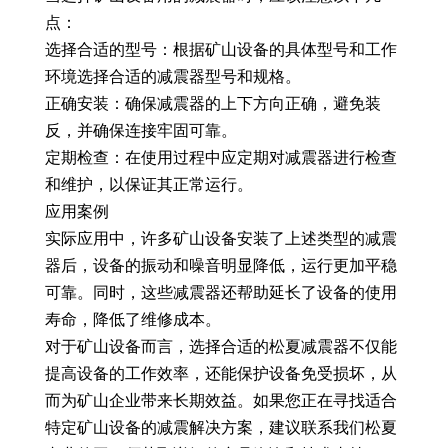
点：
选择合适的型号：根据矿山设备的具体型号和工作
环境选择合适的减震器型号和规格。
正确安装：确保减震器的上下方向正确，避免装
反，并确保连接牢固可靠。
定期检查：在使用过程中应定期对减震器进行检查
和维护，以保证其正常运行。
应用案例
实际应用中，许多矿山设备安装了上述类型的减震
器后，设备的振动和噪音明显降低，运行更加平稳
可靠。同时，这些减震器还帮助延长了设备的使用
寿命，降低了维修成本。
对于矿山设备而言，选择合适的松夏减震器不仅能
提高设备的工作效率，还能保护设备免受损坏，从
而为矿山企业带来长期效益。如果您正在寻找适合
特定矿山设备的减震解决方案，建议联系我们松夏