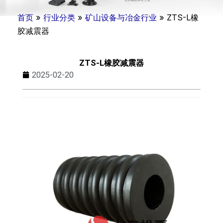
首页
»
行业分类
»
矿山设备与冶金行业
»
ZTS-L橡
胶减震器
ZTS-L橡胶减震器
2025-02-20