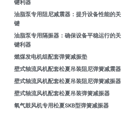
键利器
油脂泵专用阻尼减震器：提升设备性能的关
键
油脂泵专用隔振器：确保设备平稳运行的关
键利器
燃煤发电机组配套弹簧减振垫
壁式轴流风机配套松夏吊装阻尼弹簧减震器
壁式轴流风机配套松夏吊装阻尼弹簧减振器
壁式轴流风机配套松夏吊装弹簧减振器
氧气鼓风机专用松夏SKB型弹簧减振器