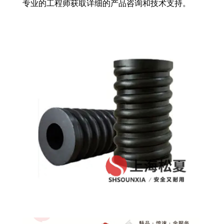
专业的工程师获取详细的产品咨询和技术支持。