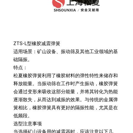
ZTS-L型橡胶减震弹簧
适用场景：矿山设备、振动筛及其他工业领域的基
础隔振。
特点：
松夏橡胶弹簧利用了橡胶材料的弹性特性来储存和
释放能量。当振动筛在工作时产生振动，橡胶弹簧
会通过变形来吸收这部分能量，并将其转化为热能
逐渐散失，从而达到减振的效果。与传统的金属弹
簧相比，橡胶弹簧具有更好的隔振性能，尤其是在
低频段。
选型注意事项
当选择矿山设备用的减震器时，应该注意以下几