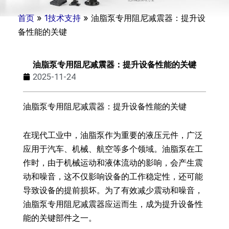
首页
»
1技术支持
»
油脂泵专用阻尼减震器：提升设
备性能的关键
油脂泵专用阻尼减震器：提升设备性能的关键
2025-11-24
油脂泵专用阻尼减震器：提升设备性能的关键
在现代工业中，油脂泵作为重要的液压元件，广泛
应用于汽车、机械、航空等多个领域。油脂泵在工
作时，由于机械运动和液体流动的影响，会产生震
动和噪音，这不仅影响设备的工作稳定性，还可能
导致设备的提前损坏。为了有效减少震动和噪音，
油脂泵专用阻尼减震器应运而生，成为提升设备性
能的关键部件之一。