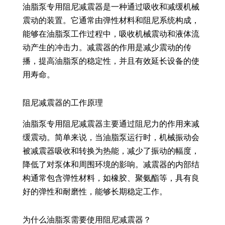
油脂泵专用阻尼减震器是一种通过吸收和减缓机械
震动的装置。它通常由弹性材料和阻尼系统构成，
能够在油脂泵工作过程中，吸收机械震动和液体流
动产生的冲击力。减震器的作用是减少震动的传
播，提高油脂泵的稳定性，并且有效延长设备的使
用寿命。
阻尼减震器的工作原理
油脂泵专用阻尼减震器主要通过阻尼力的作用来减
缓震动。简单来说，当油脂泵运行时，机械振动会
被减震器吸收和转换为热能，减少了振动的幅度，
降低了对泵体和周围环境的影响。减震器的内部结
构通常包含弹性材料，如橡胶、聚氨酯等，具有良
好的弹性和耐磨性，能够长期稳定工作。
为什么油脂泵需要使用阻尼减震器？