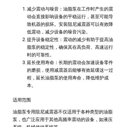
减少震动与噪音：油脂泵在工作时产生的震
动会直接影响设备的平稳运行，甚至可能导
致机器的损坏。安装阻尼减震器可以有效降
低震动，减少设备的噪音污染。
提升设备稳定性：震动的减少有助于提高油
脂泵的稳定性，确保其在高负荷、高速运行
时的可靠性。
延长使用寿命：长期的震动会加速设备零件
的磨损，使用减震器后能够有效延缓这一过
程，延长油脂泵的使用寿命，降低维护成
本。
适用范围
油脂泵专用阻尼减震器不仅适用于各种类型的油脂
泵，也广泛应用于其他高频率震动的设备，如液压