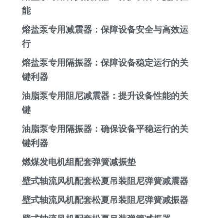
能
熔盐泵专用减震器：保障设备安全与高效运
行
熔盐泵专用隔振器：保障设备稳定运行的关
键利器
油脂泵专用阻尼减震器：提升设备性能的关
键
油脂泵专用隔振器：确保设备平稳运行的关
键利器
燃煤发电机组配套弹簧减振垫
壁式轴流风机配套松夏吊装阻尼弹簧减震器
壁式轴流风机配套松夏吊装阻尼弹簧减振器