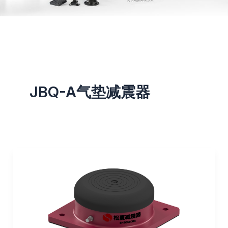
JBQ-A气垫减震器