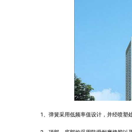
1、弹簧采用低频率值设计，并经喷塑