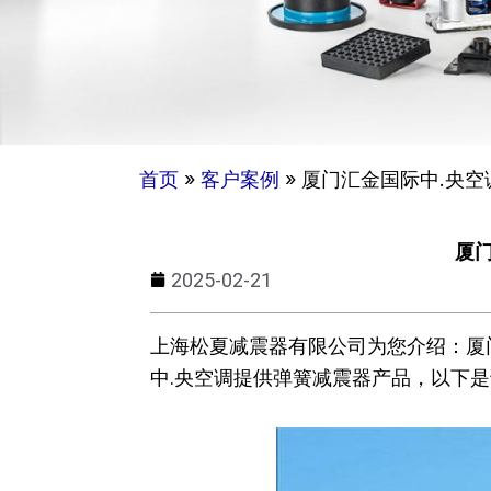
首页
»
客户案例
»
厦门汇金国际中.央空
厦
2025-02-21
上海松夏减震器有限公司为您介绍：厦
中.央空调提供弹簧减震器产品，以下