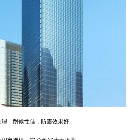
处理，耐候性佳，防震效果好。