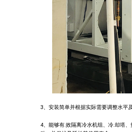
3、安装简单并根据实际需要调整水平
4、能够有.效隔离冷水机组、冷.却塔