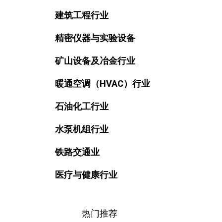
建筑工程行业
精密仪器与实验设备
矿山设备及冶金行业
暖通空调（HVAC）行业
石油化工行业
水泵机组行业
铁路交通业
医疗与健康行业
热门推荐