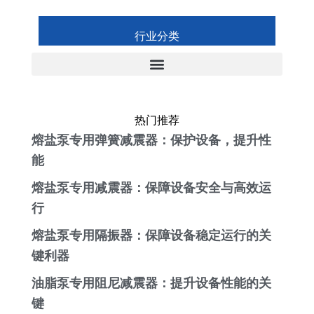
行业分类
热门推荐
熔盐泵专用弹簧减震器：保护设备，提升性
能
熔盐泵专用减震器：保障设备安全与高效运
行
熔盐泵专用隔振器：保障设备稳定运行的关
键利器
油脂泵专用阻尼减震器：提升设备性能的关
键