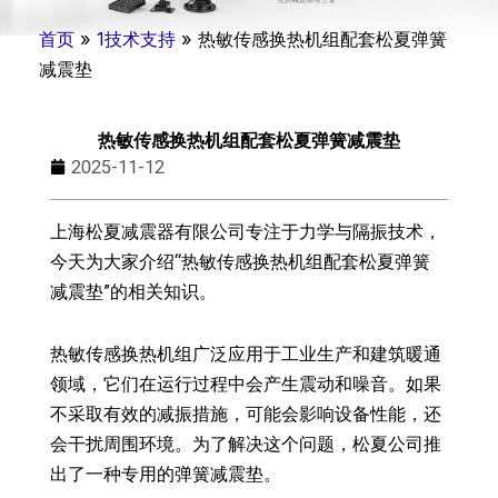
首页
»
1技术支持
»
热敏传感换热机组配套松夏弹簧
减震垫
热敏传感换热机组配套松夏弹簧减震垫
2025-11-12
上海松夏减震器有限公司专注于力学与隔振技术，
今天为大家介绍“热敏传感换热机组配套松夏弹簧
减震垫”的相关知识。
热敏传感换热机组广泛应用于工业生产和建筑暖通
领域，它们在运行过程中会产生震动和噪音。如果
不采取有效的减振措施，可能会影响设备性能，还
会干扰周围环境。为了解决这个问题，松夏公司推
出了一种专用的弹簧减震垫。