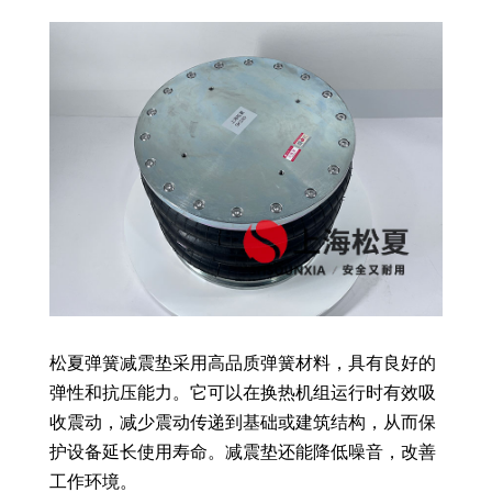
松夏弹簧减震垫采用高品质弹簧材料，具有良好的
弹性和抗压能力。它可以在换热机组运行时有效吸
收震动，减少震动传递到基础或建筑结构，从而保
护设备延长使用寿命。减震垫还能降低噪音，改善
工作环境。