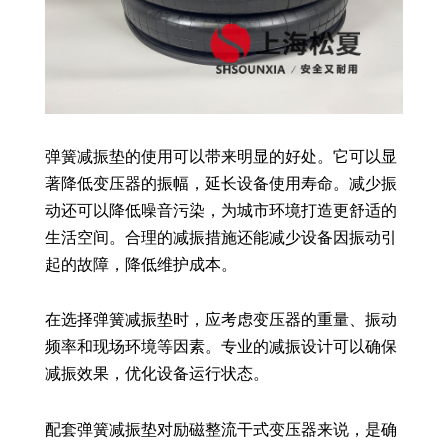
弹簧减振垫的使用可以带来明显的好处。它可以显
著降低变压器的振幅，延长设备使用寿命。减少振
动还可以降低噪音污染，为城市环境打造更舒适的
生活空间。合理的减振措施还能减少设备因振动引
起的故障，降低维护成本。
在选择弹簧减振垫时，应考虑变压器的重量、振动
频率和现场环境等因素。专业的减振设计可以确保
减振效果，优化设备运行状态。
配套弹簧减振垫对励磁整流干式变压器来说，是确