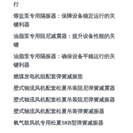
行
熔盐泵专用隔振器：保障设备稳定运行的关
键利器
油脂泵专用阻尼减震器：提升设备性能的关
键
油脂泵专用隔振器：确保设备平稳运行的关
键利器
燃煤发电机组配套弹簧减振垫
壁式轴流风机配套松夏吊装阻尼弹簧减震器
壁式轴流风机配套松夏吊装阻尼弹簧减振器
壁式轴流风机配套松夏吊装弹簧减振器
氧气鼓风机专用松夏SKB型弹簧减振器