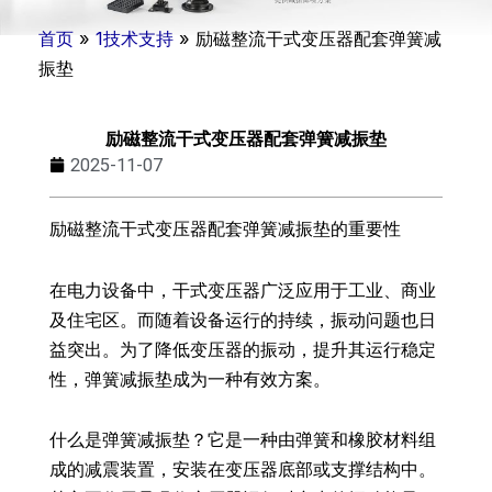
首页
»
1技术支持
»
励磁整流干式变压器配套弹簧减
振垫
励磁整流干式变压器配套弹簧减振垫
2025-11-07
励磁整流干式变压器配套弹簧减振垫的重要性
在电力设备中，干式变压器广泛应用于工业、商业
及住宅区。而随着设备运行的持续，振动问题也日
益突出。为了降低变压器的振动，提升其运行稳定
性，弹簧减振垫成为一种有效方案。
什么是弹簧减振垫？它是一种由弹簧和橡胶材料组
成的减震装置，安装在变压器底部或支撑结构中。