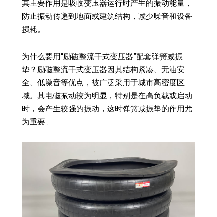
其主要作用是吸收变压器运行时产生的振动能量，
防止振动传递到地面或建筑结构，减少噪音和设备
损耗。
为什么要用“励磁整流干式变压器”配套弹簧减振
垫？励磁整流干式变压器因其结构紧凑、无油安
全、低噪音等优点，被广泛采用于城市高密度区
域。其电磁振动较为明显，特别是在高负载或启动
时，会产生较强的振动，这时弹簧减振垫的作用尤
为重要。