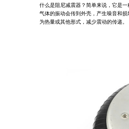
什么是阻尼减震器？简单来说，它是一
气体的振动会传到外壳，产生噪音和损
为热量或其他形式，减少震动的传递。