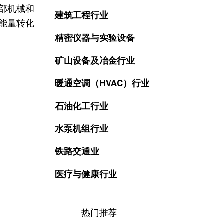
部机械和
建筑工程行业
能量转化
精密仪器与实验设备
矿山设备及冶金行业
暖通空调（HVAC）行业
石油化工行业
水泵机组行业
铁路交通业
医疗与健康行业
热门推荐