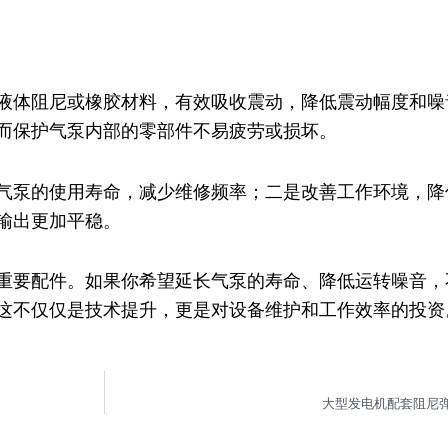
液体阻尼或橡胶材料，有效吸收震动，降低震动幅度和噪
而保护气泵内部的零部件不易疲劳或损坏。
气泵的使用寿命，减少维修频率；二是改善工作环境，降
输出更加平稳。
重要配件。如果你希望延长气泵的寿命、降低运转噪音，
这不仅仅是技术提升，更是对设备维护和工作效率的投资
大型发电机配套阻尼