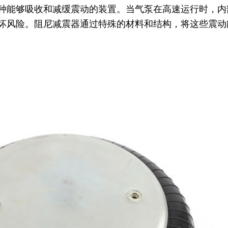
种能够吸收和减缓震动的装置。当气泵在高速运行时，内
坏风险。阻尼减震器通过特殊的材料和结构，将这些震动