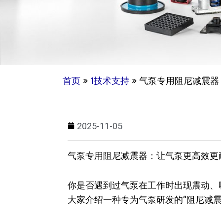
首页
»
1技术支持
»
气泵专用阻尼减震器
2025-11-05
气泵专用阻尼减震器：让气泵更高效更
你是否遇到过气泵在工作时出现震动、
大家介绍一种专为气泵研发的“阻尼减