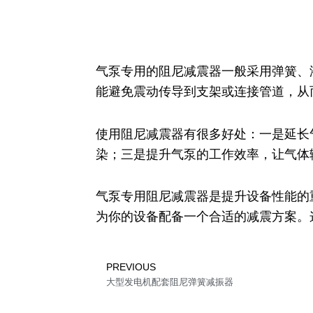
气泵专用的阻尼减震器一般采用弹簧、
能避免震动传导到支架或连接管道，从
使用阻尼减震器有很多好处：一是延长
染；三是提升气泵的工作效率，让气体
气泵专用阻尼减震器是提升设备性能的
为你的设备配备一个合适的减震方案。
Prev
PREVIOUS
大型发电机配套阻尼弹簧减振器