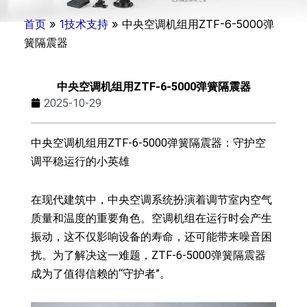
首页
»
1技术支持
»
中央空调机组用ZTF-6-5000弹
簧隔震器
中央空调机组用ZTF-6-5000弹簧隔震器
2025-10-29
中央空调机组用ZTF-6-5000弹簧隔震器：守护空
调平稳运行的小英雄
在现代建筑中，中央空调系统扮演着调节室内空气
质量和温度的重要角色。空调机组在运行时会产生
振动，这不仅影响设备的寿命，还可能带来噪音困
扰。为了解决这一难题，ZTF-6-5000弹簧隔震器
成为了值得信赖的“守护者”。