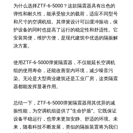
为什么选择ZTF-6-5000？这款隔震器具有出色的
弹性和耐久性，能承受较大的载荷，适应不同型号
和尺寸的空调机组。其弹簧设计可以缓冲振动，保
护设备的同时也提高了运行的稳定性和舒适性。它
安装简便，维护方便，是现代建筑中优选的隔振解
决方案。
使用ZTF-6-5000弹簧隔震器，不仅能延长空调机
组的使用寿命，还能改善室内环境，减少噪音污
染。无论是大型商业建筑还是工业厂房，这类隔震
器都能发挥显著作用。
总结一下，ZTF-6-5000弹簧隔震器用其优异的减
振性能，为空调机组提供了“生命护盾”。它既保证
设备平稳运行，也带来更加安静、舒适的环境。未
来，随着科技不断发展，类似的隔振装置将为我们