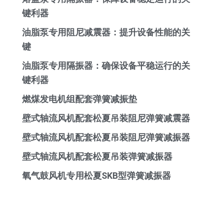
键利器
油脂泵专用阻尼减震器：提升设备性能的关
键
油脂泵专用隔振器：确保设备平稳运行的关
键利器
燃煤发电机组配套弹簧减振垫
壁式轴流风机配套松夏吊装阻尼弹簧减震器
壁式轴流风机配套松夏吊装阻尼弹簧减振器
壁式轴流风机配套松夏吊装弹簧减振器
氧气鼓风机专用松夏SKB型弹簧减振器