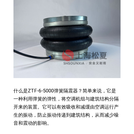
什么是ZTF-6-5000弹簧隔震器？简单来说，它是
一种利用弹簧的弹性，将空调机组与建筑结构分隔
开来的装置。它可以有效吸收和减缓由空调运行产
生的振动，防止振动传递到建筑结构，从而减少噪
音和震动的影响。