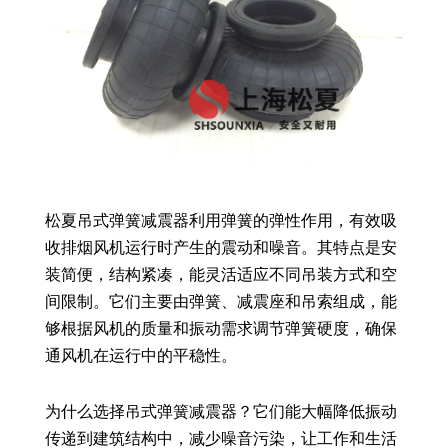
松夏吊式弹簧减震器利用弹簧的弹性作用，有效吸
收排烟风机运行时产生的震动和噪音。其特点是安
装简便，结构紧凑，能灵活适应不同吊装方式和空
间限制。它们主要由弹簧、减震座和吊索组成，能
够根据风机的质量和振动需求调节弹簧硬度，确保
通风机在运行中的平稳性。
为什么选择吊式弹簧减震器？它们能大幅降低振动
传递到建筑结构中，减少噪音污染，让工作和生活