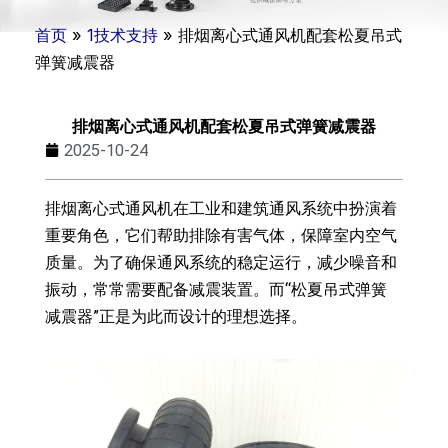
首页
»
1技术支持
»
排烟离心式通风机配套松夏吊式
弹簧减震器
排烟离心式通风机配套松夏吊式弹簧减震器
2025-10-24
排烟离心式通风机在工业和建筑通风系统中扮演着
重要角色，它们帮助排除有害气体，保障室内空气
质量。为了确保通风系统的稳定运行，减少噪音和
振动，常常需要配备减震装置。而“松夏吊式弹簧
减震器”正是为此而设计的理想选择。