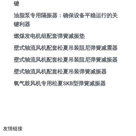
键
油脂泵专用隔振器：确保设备平稳运行的关
键利器
燃煤发电机组配套弹簧减振垫
壁式轴流风机配套松夏吊装阻尼弹簧减震器
壁式轴流风机配套松夏吊装阻尼弹簧减振器
壁式轴流风机配套松夏吊装弹簧减振器
氧气鼓风机专用松夏SKB型弹簧减振器
友情链接