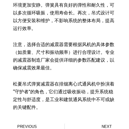
环境更加安静。弹簧具有良好的弹性和耐久性，可
以多次循环吸振，使用寿命长。再次，吊式设计可
以方便安装和维护，不影响系统的整体布局，提高
运行效率。
注意，选择合适的减震器需要根据风机的具体参数
（如质量、尺寸和振动频率）进行合理设计。专业
的减震器制造厂家会提供详细的参数匹配建议，以
确保减震效果最佳。
松夏吊式弹簧减震器在排烟离心式通风机中扮演着
“守护者”的角色，它们通过吸收振动，提升系统稳
定性与舒适度，是工业和建筑通风系统中不可或缺
的关键配件。
Prev
Ne
PREVIOUS
NEXT