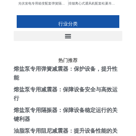
光伏发电专用箱变配套弹簧隔震器
排烟离心式通风机配套松夏吊式减震器
行业分类
热门推荐
熔盐泵专用弹簧减震器：保护设备，提升性
能
熔盐泵专用减震器：保障设备安全与高效运
行
熔盐泵专用隔振器：保障设备稳定运行的关
键利器
油脂泵专用阻尼减震器：提升设备性能的关