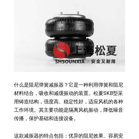
什么是阻尼弹簧减振器？它是一种利用弹簧和阻尼
材料结合，吸收和减缓振动的装置。松夏SKB型采
用铸造结构，强度高、稳定性好，适应风机的各种
工作环境。其主要功能是隔离风机振动，降低噪音
传播，保护基础和连接设备。
这款减振器的特点包括：优异的阻尼效果、容易安