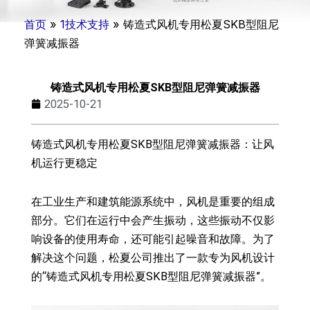
首页
»
1技术支持
»
铸造式风机专用松夏SKB型阻尼
弹簧减振器
铸造式风机专用松夏SKB型阻尼弹簧减振器
2025-10-21
铸造式风机专用松夏SKB型阻尼弹簧减振器：让风
机运行更稳定
在工业生产和建筑能源系统中，风机是重要的组成
部分。它们在运行中会产生振动，这些振动不仅影
响设备的使用寿命，还可能引起噪音和故障。为了
解决这个问题，松夏公司推出了一款专为风机设计
的“铸造式风机专用松夏SKB型阻尼弹簧减振器”。