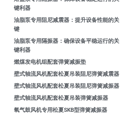
键利器
油脂泵专用阻尼减震器：提升设备性能的关
键
油脂泵专用隔振器：确保设备平稳运行的关
键利器
燃煤发电机组配套弹簧减振垫
壁式轴流风机配套松夏吊装阻尼弹簧减震器
壁式轴流风机配套松夏吊装阻尼弹簧减振器
壁式轴流风机配套松夏吊装弹簧减振器
氧气鼓风机专用松夏SKB型弹簧减振器