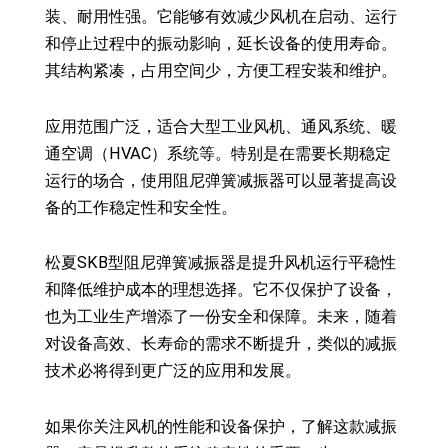
装、耐用性强。它能够有效减少风机在启动、运行
和停止过程中的振动影响，延长设备的使用寿命。
其结构紧凑，占用空间少，方便工程安装和维护。
应用范围广泛，适合大型工业风机、通风系统、暖
通空调（HVAC）系统等。特别是在需要长期稳定
运行的场合，使用阻尼弹簧减振器可以显著提高设
备的工作稳定性和安全性。
松夏SKB型阻尼弹簧减振器是提升风机运行平稳性
和降低维护成本的理想选择。它不仅保护了设备，
也为工业生产增添了一份安全和保障。未来，随着
对设备高效、长寿命的需求不断提升，类似的减振
技术必将得到更广泛的应用和发展。
如果你关注风机的性能和设备保护，了解这款减振