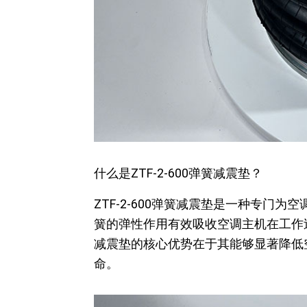
什么是ZTF-2-600弹簧减震垫？
ZTF-2-600弹簧减震垫是一种专
簧的弹性作用有效吸收空调主机在工作
减震垫的核心优势在于其能够显著降低
命。