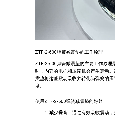
ZTF-2-600弹簧减震垫的工作原理
ZTF-2-600弹簧减震垫的主要工
时，内部的电机和压缩机会产生震动。
震垫将这些震动吸收并转化为弹簧的压
度。
使用ZTF-2-600弹簧减震垫的好处
减少噪音
：通过有效吸收震动，