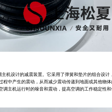
门为空调主机设计的减震装置。它采用了弹簧和垫片的组合设计
过程中产生的震动，从而减少震动传递到地面或其他物体
空调主机运行时的噪音和震动，提高空调的工作稳定性和