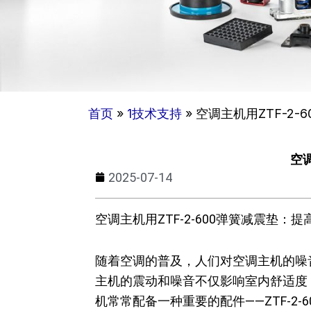
首页
»
1技术支持
»
空调主机用ZTF-2-
空调
2025-07-14
空调主机用ZTF-2-600弹簧减震垫
随着空调的普及，人们对空调主机的噪
主机的震动和噪音不仅影响室内舒适度
机常常配备一种重要的配件——ZTF-2-