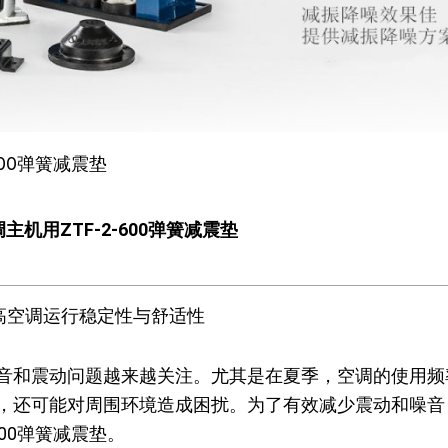
600弹簧减震垫
主机用ZTF-2-600弹簧减震垫
：提高空调运行稳定性与舒适性
音和震动问题越来越关注。尤其是在夏季，空调的使用频
，还可能对周围环境造成困扰。为了有效减少震动和噪音
600弹簧减震垫。