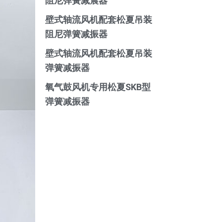
阻尼弹簧减震器
壁式轴流风机配套松夏吊装
阻尼弹簧减振器
壁式轴流风机配套松夏吊装
弹簧减振器
氧气鼓风机专用松夏SKB型
弹簧减振器