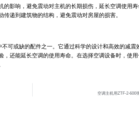
机的影响，避免震动对主机的长期损伤，延长空调使用寿
动传递到建筑物的结构，避免震动对房屋的损害。
机运行中不可或缺的配件之一。它通过科学的设计和高效的减震
验，还能延长空调的使用寿命。在选择空调设备时，使用
。
空调主机用ZTF-2-60