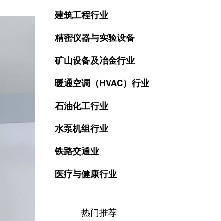
建筑工程行业
精密仪器与实验设备
矿山设备及冶金行业
暖通空调（HVAC）行业
石油化工行业
水泵机组行业
铁路交通业
医疗与健康行业
热门推荐