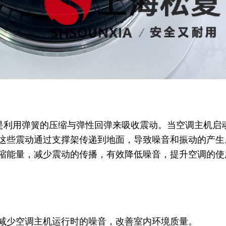
作原理是利用弹簧的压缩与弹性回弹来吸收震动。当空调主机启
这些震动通过支撑架传递到地面，导致噪音和振动的产生
缩能量，减少震动的传播，有效降低噪音，提升空调的使
减少空调主机运行时的噪音，改善室内环境质量。