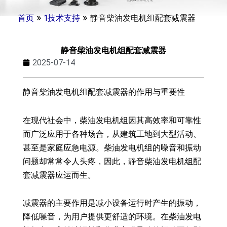
首页
»
1技术支持
»
静音柴油发电机组配套减震器
静音柴油发电机组配套减震器
2025-07-14
静音柴油发电机组配套减震器的作用与重要性
在现代社会中，柴油发电机组因其高效率和可靠性
而广泛应用于各种场合，从建筑工地到大型活动、
甚至是家庭应急电源。柴油发电机组的噪音和振动
问题却常常令人头疼，因此，静音柴油发电机组配
套减震器应运而生。
减震器的主要作用是减小设备运行时产生的振动，
降低噪音，为用户提供更舒适的环境。在柴油发电