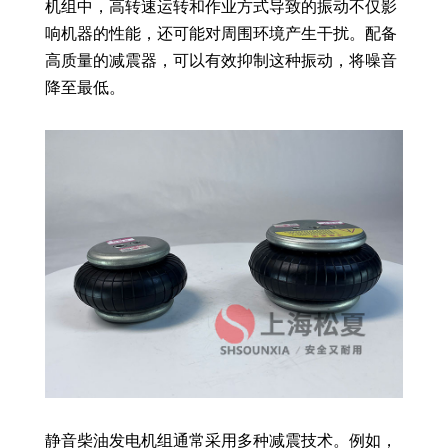
机组中，高转速运转和作业方式导致的振动不仅影
响机器的性能，还可能对周围环境产生干扰。配备
高质量的减震器，可以有效抑制这种振动，将噪音
降至最低。
静音柴油发电机组通常采用多种减震技术。例如，