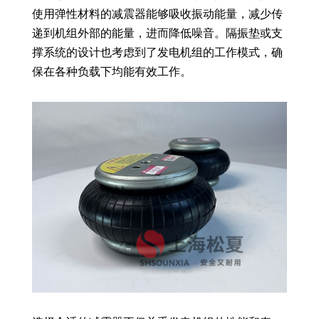
使用弹性材料的减震器能够吸收振动能量，减少传
递到机组外部的能量，进而降低噪音。隔振垫或支
撑系统的设计也考虑到了发电机组的工作模式，确
保在各种负载下均能有效工作。