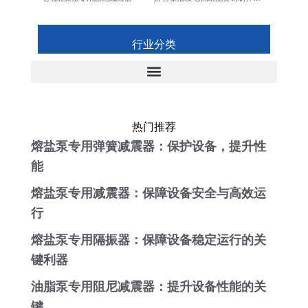
行业分类
热门推荐
熔盐泵专用弹簧减震器：保护设备，提升性
能
熔盐泵专用减震器：保障设备安全与高效运
行
熔盐泵专用隔振器：保障设备稳定运行的关
键利器
油脂泵专用阻尼减震器：提升设备性能的关
键