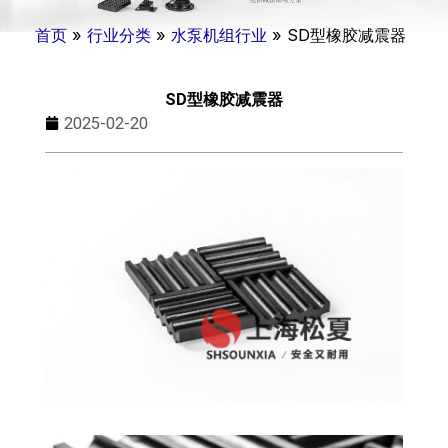
首页
»
行业分类
»
水泵机组行业
»
SD型橡胶减震器
SD型橡胶减震器
2025-02-20