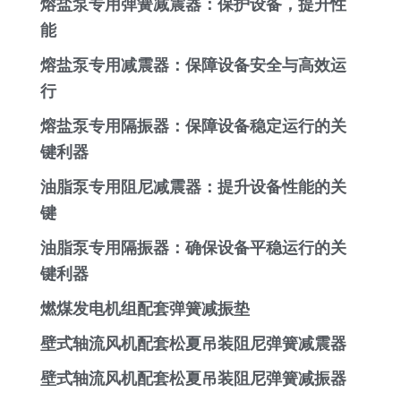
熔盐泵专用弹簧减震器：保护设备，提升性
能
熔盐泵专用减震器：保障设备安全与高效运
行
熔盐泵专用隔振器：保障设备稳定运行的关
键利器
油脂泵专用阻尼减震器：提升设备性能的关
键
油脂泵专用隔振器：确保设备平稳运行的关
键利器
燃煤发电机组配套弹簧减振垫
壁式轴流风机配套松夏吊装阻尼弹簧减震器
壁式轴流风机配套松夏吊装阻尼弹簧减振器