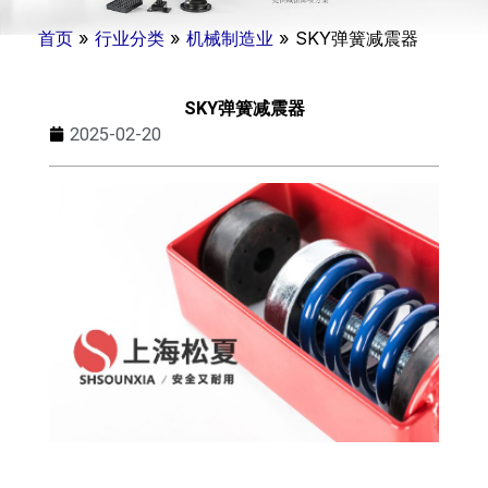
首页
»
行业分类
»
机械制造业
»
SKY弹簧减震器
SKY弹簧减震器
2025-02-20