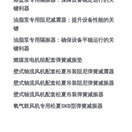
键利器
油脂泵专用阻尼减震器：提升设备性能的关
键
油脂泵专用隔振器：确保设备平稳运行的关
键利器
燃煤发电机组配套弹簧减振垫
壁式轴流风机配套松夏吊装阻尼弹簧减震器
壁式轴流风机配套松夏吊装阻尼弹簧减振器
壁式轴流风机配套松夏吊装弹簧减振器
氧气鼓风机专用松夏SKB型弹簧减振器